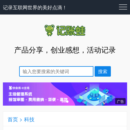
记录互联网世界的美好点滴！
产品分享，创业感想，活动记录
首页
>
科技