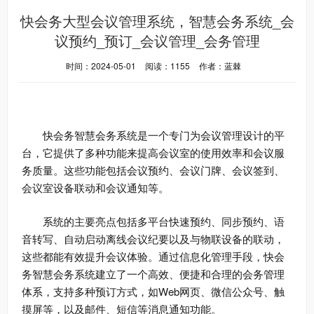
快会务大型会议管理系统，智慧会务系统_会
议预约_预订_会议管理_会务管理
时间：2024-05-01
阅读：1155
作者：蓝棘
快会务智慧会务系统是一个专门为会议管理设计的平
台，它提供了多种功能来提高会议室的使用效率和会议服
务质量。这些功能包括会议预约、会议门牌、会议签到、
会议室设备联动和会议通知等。
系统的主要亮点包括多平台快速预约、同步预约、语
音转写、自动启动离线会议纪要以及与物联设备的联动，
这些都能有效提升会议体验。通过信息化管理手段，快会
务智慧会务系统建立了一个高效、便捷和合理的会务管理
体系，支持多种预订方式，如Web网页、微信公众号、触
摸屏等，以及邮件、短信等消息通知功能。