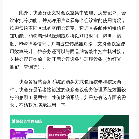
此外，快会务还支持会议室集中管理、历史记录、会
议审批等功能，并允许用户查看每个会议室的使用情况，
按需预约不同区域的空闲会议室。它还具备邮件和短信通
知功能，能够与环境探测器对接以获取时间、湿度、温
度、PM2.5等信息，并与占空传感器对接，支持会议室使
用效率统计。快会务还可以与同品牌智能中控主机对接，
支持会议开始前自动开启会议设备与环境设备（如灯光、
窗帘、空调等）。
快会务智慧会务系统的购买方式包括按年和按次两
种，快会务是笔者接触过的众多会议会务管理系统方面较
好的兼顾了易用性、性价比的系统，如果您有这方面的需
求，不妨联系演示试用一下。