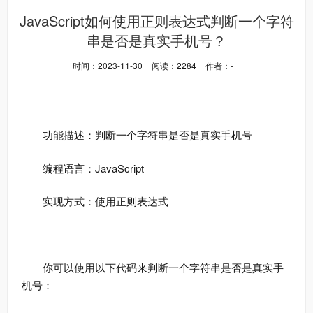
JavaScript如何使用正则表达式判断一个字符
串是否是真实手机号？
时间：2023-11-30
阅读：2284
作者：-
功能描述：判断一个字符串是否是真实手机号
编程语言：JavaScript
实现方式：使用正则表达式
你可以使用以下代码来判断一个字符串是否是真实手
机号：