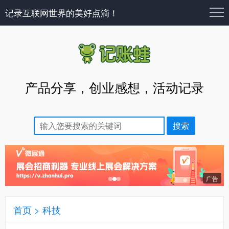
记录互联网世界的美好点滴！
产品分享，创业感想，活动记录
首页
>
科技