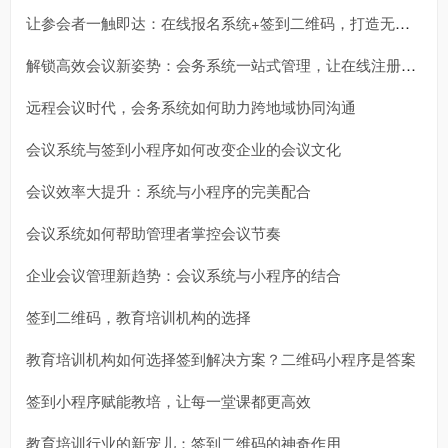
让参会者一触即达：在线报名系统+签到二维码，打造无缝会议体验!
解锁高效会议新姿势：会务系统一站式管理，让在线注册与报名不再繁琐!
远程会议时代，会务系统如何助力跨地域协同沟通
会议系统与签到小程序如何改变企业的会议文化
会议效率大提升：系统与小程序的完美配合
会议系统如何帮助管理者掌控会议节奏
企业会议管理新趋势：会议系统与小程序的结合
签到二维码，教育培训机构的选择
教育培训机构如何选择签到解决方案？二维码小程序是答案
签到小程序赋能教培，让每一堂课都更高效
教育培训行业的新宠儿：签到二维码的神奇作用