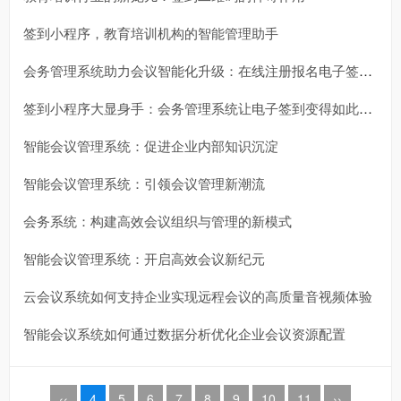
签到小程序，教育培训机构的智能管理助手
会务管理系统助力会议智能化升级：在线注册报名电子签到一应俱全
签到小程序大显身手：会务管理系统让电子签到变得如此简单高效
智能会议管理系统：促进企业内部知识沉淀
智能会议管理系统：引领会议管理新潮流
会务系统：构建高效会议组织与管理的新模式
智能会议管理系统：开启高效会议新纪元
云会议系统如何支持企业实现远程会议的高质量音视频体验
智能会议系统如何通过数据分析优化企业会议资源配置
‹‹
4
5
6
7
8
9
10
11
››