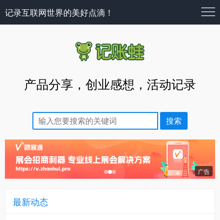
记录互联网世界的美好点滴！
产品分享，创业感想，活动记录
最新动态